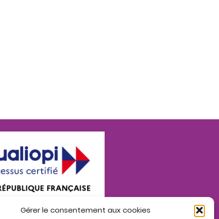
Gérer le consentement aux cookies