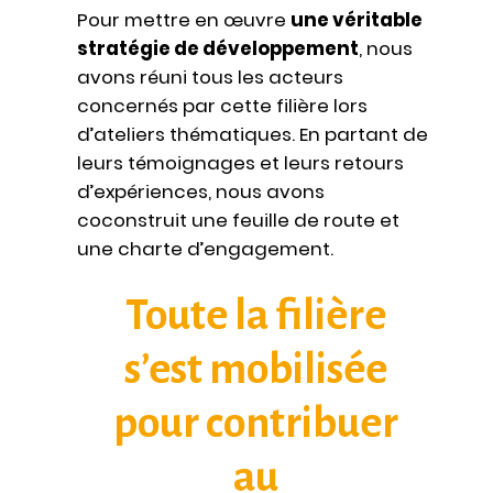
Pour mettre en œuvre
une véritable
stratégie de développement
, nous
avons réuni tous les acteurs
concernés par cette filière lors
d’ateliers thématiques. En partant de
leurs témoignages et leurs retours
d’expériences, nous avons
coconstruit une feuille de route et
une charte d’engagement.
Toute la filière
s’est mobilisée
pour contribuer
au