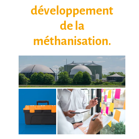
développement
de la
méthanisation.