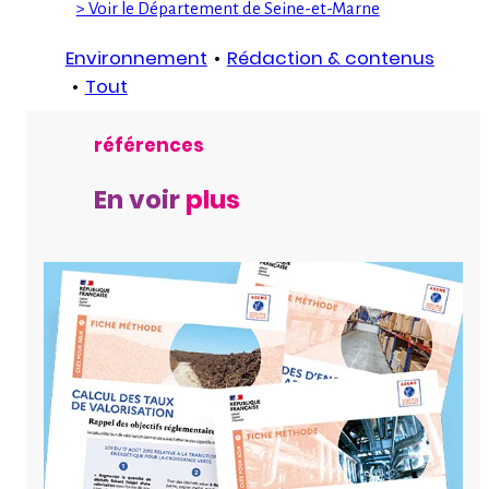
> Voir le Département de Seine-et-Marne
Environnement
Rédaction & contenus
Tout
références
En voir
plus