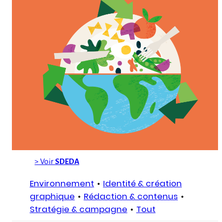
> Voir
SDEDA
Environnement
Identité & création
graphique
Rédaction & contenus
Stratégie & campagne
Tout