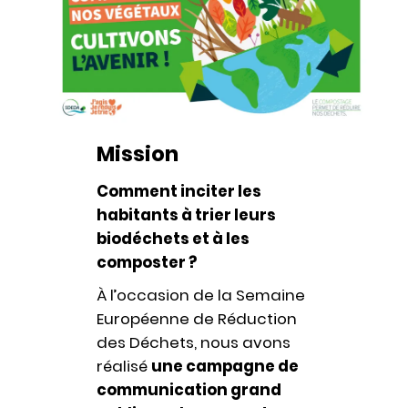
Mission
Comment inciter les
habitants à trier leurs
biodéchets et à les
composter ?
À l’occasion de la Semaine
Européenne de Réduction
des Déchets, nous avons
réalisé
une campagne de
communication grand