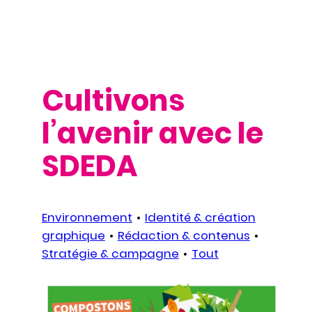
Cultivons
l’avenir avec le
SDEDA
Environnement
Identité & création
graphique
Rédaction & contenus
Stratégie & campagne
Tout