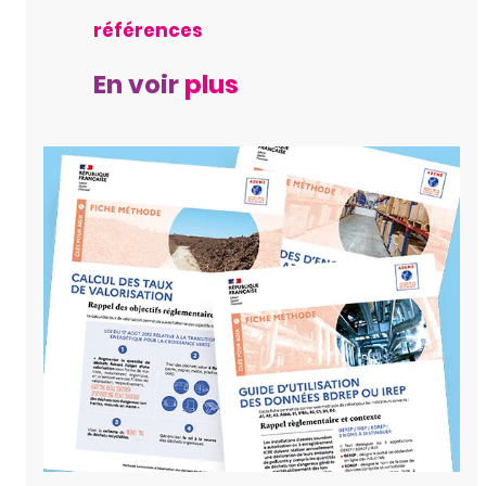
références
En voir
plus