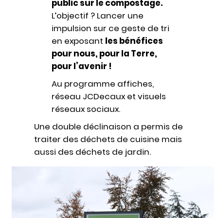
public sur le compostage.
L’objectif ? Lancer une
impulsion sur ce geste de tri
en exposant
les bénéfices
pour nous, pour la Terre,
pour l’avenir !
Au programme affiches,
réseau JCDecaux et visuels
réseaux sociaux.
Une double déclinaison a permis de
traiter des déchets de cuisine mais
aussi des déchets de jardin.