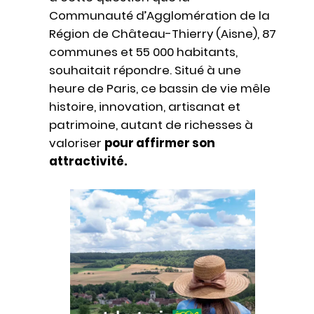
Communauté d’Agglomération de la
Région de Château-Thierry (Aisne), 87
communes et 55 000 habitants,
souhaitait répondre. Situé à une
heure de Paris, ce bassin de vie mêle
histoire, innovation, artisanat et
patrimoine, autant de richesses à
valoriser
pour affirmer son
attractivité.