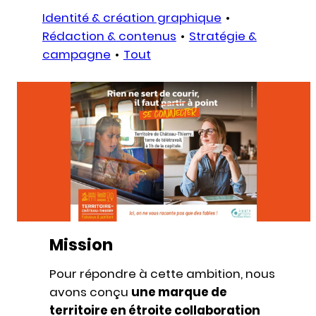
Identité & création graphique
Rédaction & contenus
Stratégie &
campagne
Tout
Mission
Pour répondre à cette ambition, nous
avons conçu
une marque de
territoire en étroite collaboration