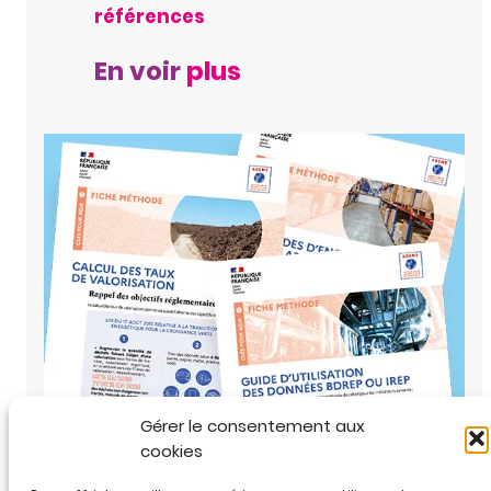
références
En voir
plus
Gérer le consentement aux
cookies