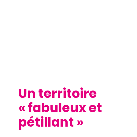
Un territoire
« fabuleux et
pétillant »