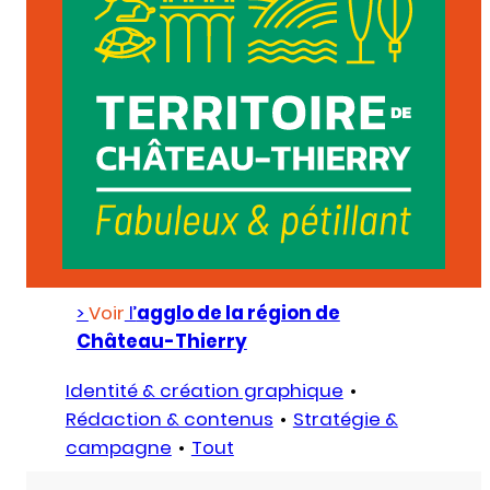
>
Voir
l’
agglo de la région de
Château-Thierry
Identité & création graphique
Rédaction & contenus
Stratégie &
campagne
Tout