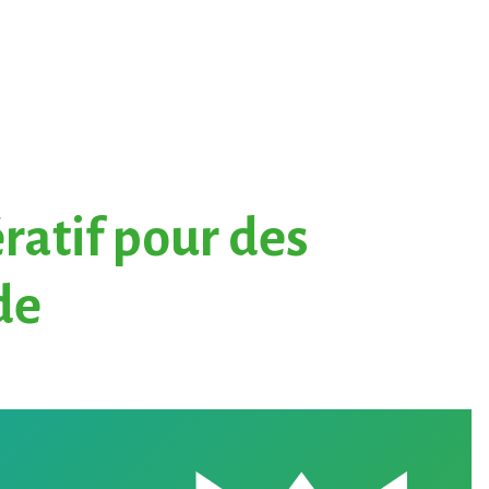
ratif pour des
de