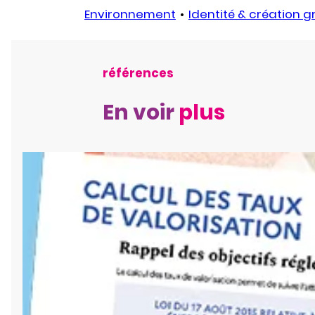
Environnement
Identité & création 
références
En voir
plus