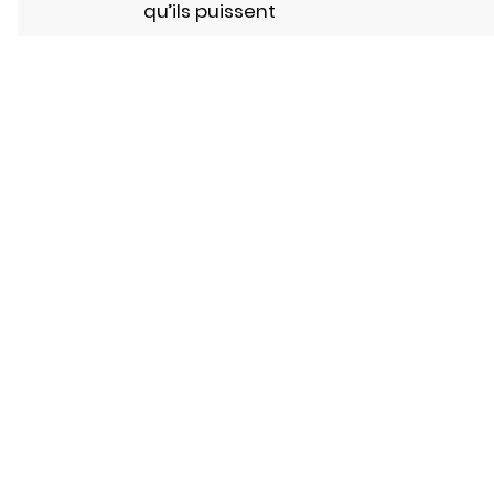
qu’ils puissent