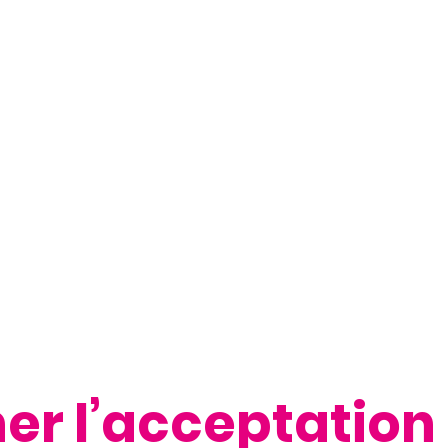
r l’acceptation