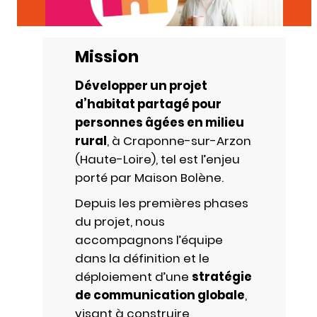
Mission
Développer un projet
d’habitat partagé pour
personnes âgées en milieu
rural
, à Craponne-sur-Arzon
(Haute-Loire), tel est l’enjeu
porté par Maison Bolène.
Depuis les premières phases
du projet, nous
accompagnons l’équipe
dans la définition et le
déploiement d’une
stratégie
de communication globale
,
visant à construire