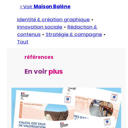
> Voir
Maison Bolène
Identité & création graphique
Innovation sociale
Rédaction &
contenus
Stratégie & campagne
Tout
références
En voir
plus