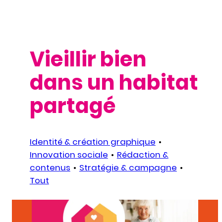
Vieillir bien
dans un habitat
partagé
Identité & création graphique
Innovation sociale
Rédaction &
contenus
Stratégie & campagne
Tout