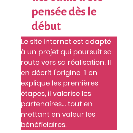
pensée dès le
début
Le site internet est adapté
à un projet qui poursuit sa
route vers sa réalisation. Il
en décrit l’origine, il en
explique les premières
étapes, il valorise les
partenaires… tout en
mettant en valeur les
bénéficiaires.