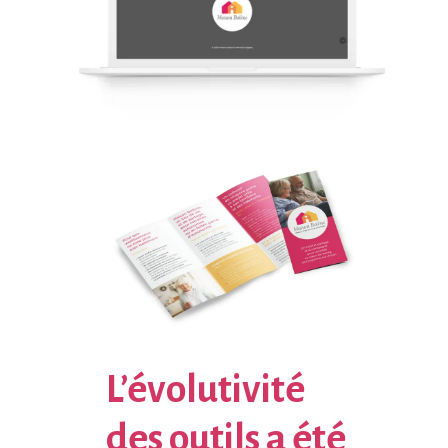
L’évolutivité
des outils a été