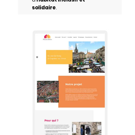
solidaire
.