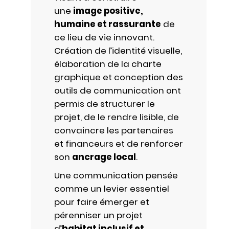
une
image positive,
humaine et rassurante
de
ce lieu de vie innovant.
Création de l’identité visuelle,
élaboration de la charte
graphique et conception des
outils de communication ont
permis de structurer le
projet, de le rendre lisible, de
convaincre les partenaires
et financeurs et de renforcer
son
ancrage local
.
Une communication pensée
comme un levier essentiel
pour faire émerger et
pérenniser un projet
d’
habitat inclusif et